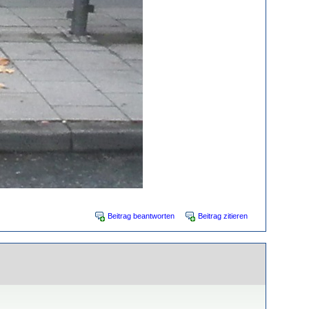
Beitrag beantworten
Beitrag zitieren