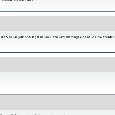
ie 5 so wie jetzt oder legst sie um. Dann wird allerdings eine neue Linie erforderl