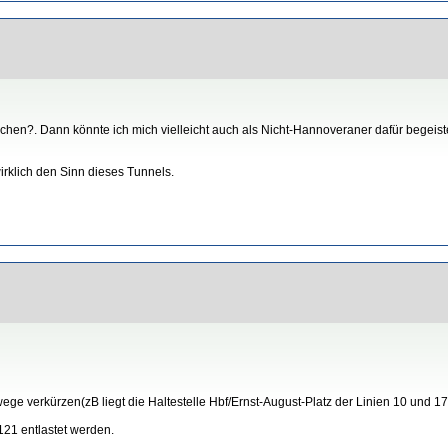
chen?. Dann könnte ich mich vielleicht auch als Nicht-Hannoveraner dafür begeist
irklich den Sinn dieses Tunnels.
verkürzen(zB liegt die Haltestelle Hbf/Ernst-August-Platz der Linien 10 und 17 
 121 entlastet werden.