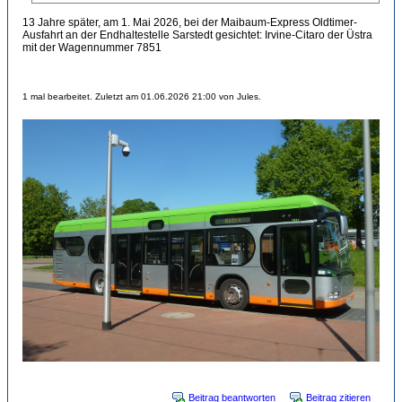
13 Jahre später, am 1. Mai 2026, bei der Maibaum-Express Oldtimer-
Ausfahrt an der Endhaltestelle Sarstedt gesichtet: Irvine-Citaro der Üstra
mit der Wagennummer 7851
1 mal bearbeitet. Zuletzt am 01.06.2026 21:00 von Jules.
Beitrag beantworten
Beitrag zitieren