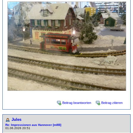
Beitrag beantworten
Beitrag zitieren
Jules
Re: Impressionen aus Hannover [m8B]
01.06.2026 20:51