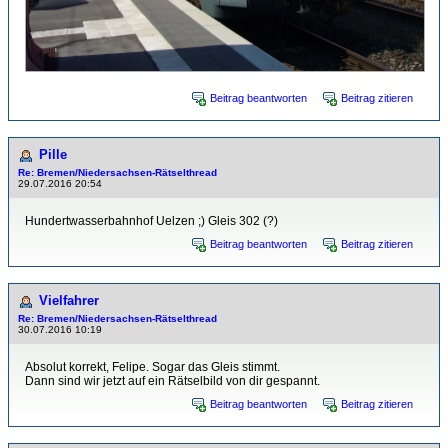
Beitrag beantworten
Beitrag zitieren
Pille
Re: Bremen/Niedersachsen-Rätselthread
29.07.2016 20:54
Hundertwasserbahnhof Uelzen ;) Gleis 302 (?)
Beitrag beantworten
Beitrag zitieren
Vielfahrer
Re: Bremen/Niedersachsen-Rätselthread
30.07.2016 10:19
Absolut korrekt, Felipe. Sogar das Gleis stimmt.
Dann sind wir jetzt auf ein Rätselbild von dir gespannt.
Beitrag beantworten
Beitrag zitieren