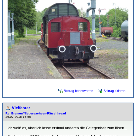
Beitrag beantworten
Beitrag zitieren
Vielfahrer
Re: Bremen/Niedersachsen-Rätselthread
26.07.2016 15:56
Ich weiß es, aber ich lasse erstmal anderen die Gelegenheit zum lösen...