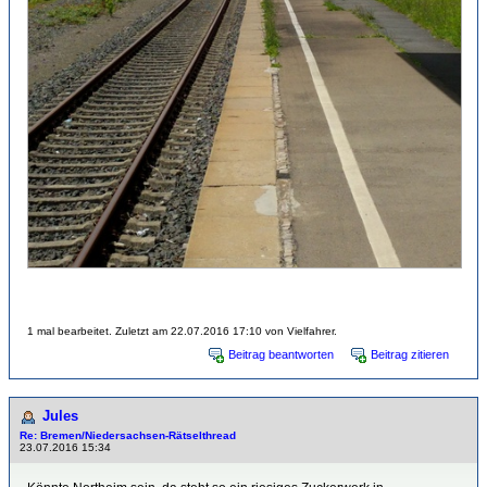
1 mal bearbeitet. Zuletzt am 22.07.2016 17:10 von Vielfahrer.
Beitrag beantworten
Beitrag zitieren
Jules
Re: Bremen/Niedersachsen-Rätselthread
23.07.2016 15:34