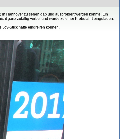
17) in Hannover zu sehen gab und ausprobiert werden konnte. Ein
cht ganz zufällig vorbei und wurde zu einer Probefahrt eingeladen.
s Joy-Stick hätte eingreifen können.