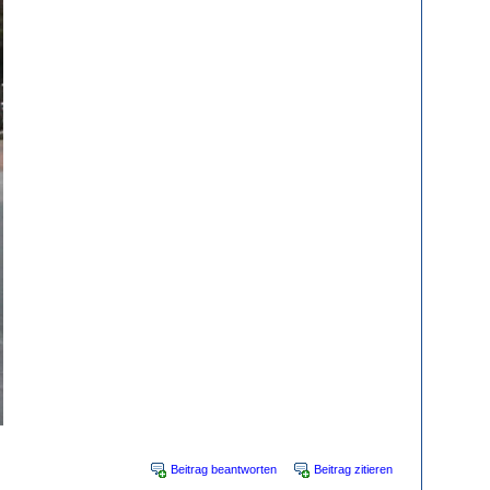
Beitrag beantworten
Beitrag zitieren