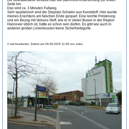
Seite hin.
Das sind ca. 3 Minuten Fußweg.
Sehr spartanisch sind die Sitzplatz-Schalen aus Kunststoff. Hier wurde
meines Erachtens am falschen Ende gespart. Eine leichte Polsterung
und ein Bezug mit Velours-Stoff, wie er in vielen Busen in der Region
Hannover üblich ist, hätte es schon sein dürfen. Es gibt wie auch in
anderen großen Linienbussen keine Sicherheitsgurte.
2 mal bearbeitet. Zuletzt am 29.09.2025 11:09 von Jules.