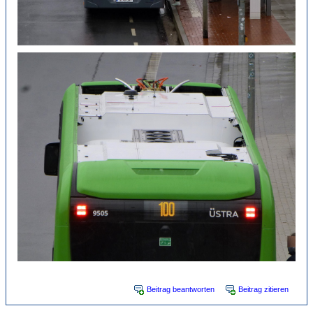
Beitrag beantworten
Beitrag zitieren