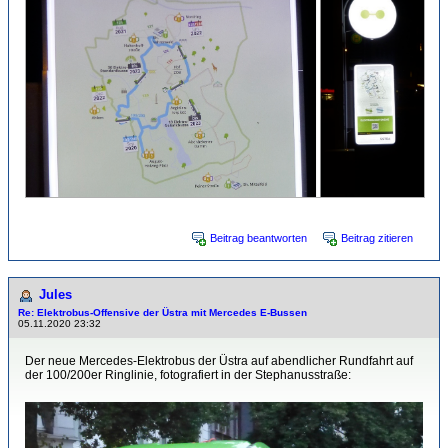
Beitrag beantworten
Beitrag zitieren
Jules
Re: Elektrobus-Offensive der Üstra mit Mercedes E-Bussen
05.11.2020 23:32
Der neue Mercedes-Elektrobus der Üstra auf abendlicher Rundfahrt auf
der 100/200er Ringlinie, fotografiert in der Stephanusstraße: