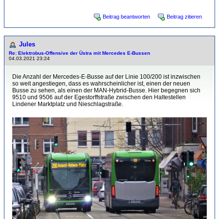
Beitrag beantworten
Beitrag zitieren
Jules
Re: Elektrobus-Offensive der Üstra mit Mercedes E-Bussen
04.03.2021 23:24
Die Anzahl der Mercedes-E-Busse auf der Linie 100/200 ist inzwischen
so weit angestiegen, dass es wahrscheinlicher ist, einen der neuen
Busse zu sehen, als einen der MAN-Hybrid-Busse. Hier begegnen sich
9510 und 9506 auf der Egestorffstraße zwischen den Haltestellen
Lindener Marktplatz und Nieschlagstraße.