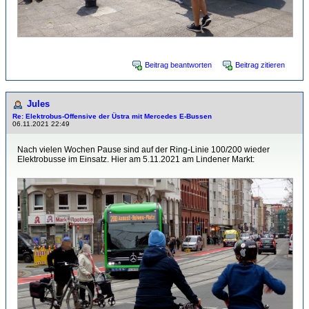
Beitrag beantworten
Beitrag zitieren
Jules
Re: Elektrobus-Offensive der Üstra mit Mercedes E-Bussen
06.11.2021 22:49
Nach vielen Wochen Pause sind auf der Ring-Linie 100/200 wieder
Elektrobusse im Einsatz. Hier am 5.11.2021 am Lindener Markt: