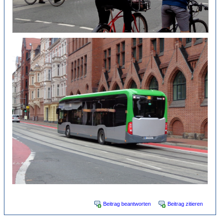
Beitrag beantworten
Beitrag zitieren