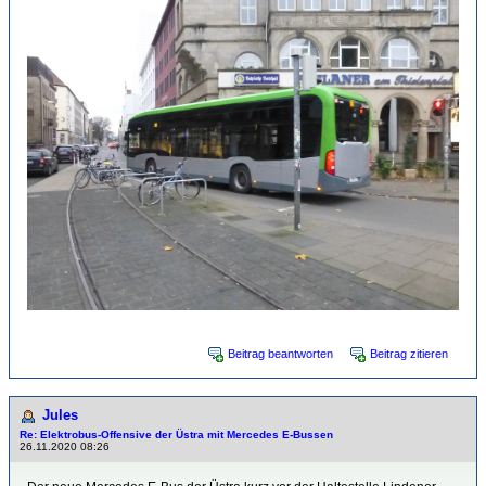
Beitrag beantworten
Beitrag zitieren
Jules
Re: Elektrobus-Offensive der Üstra mit Mercedes E-Bussen
26.11.2020 08:26