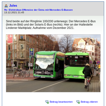
Jules
Re: Elektrobus-Offensive der Üstra mit Mercedes E-Bussen
13.12.2021 21:45
Sind beide auf der Ringlinie 100/200 unterwegs: Der Mercedes E-Bus
(links im Bild) und der Solaris E-Bus (rechts). Hier an der Haltestelle
Lindener Marktplatz. Aufnahme vom Dezember 2021.
Beitrag beantworten
Beitrag zitieren