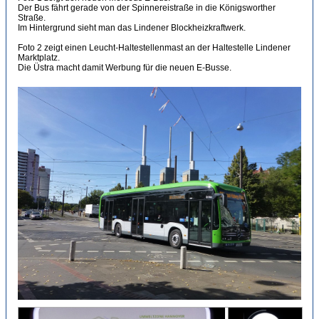
Der Bus fährt gerade von der Spinnereistraße in die Königsworther
Straße.
Im Hintergrund sieht man das Lindener Blockheizkraftwerk.
Foto 2 zeigt einen Leucht-Haltestellenmast an der Haltestelle Lindener
Marktplatz.
Die Üstra macht damit Werbung für die neuen E-Busse.