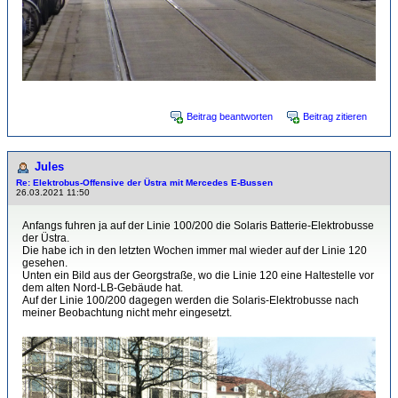
Beitrag beantworten
Beitrag zitieren
Jules
Re: Elektrobus-Offensive der Üstra mit Mercedes E-Bussen
26.03.2021 11:50
Anfangs fuhren ja auf der Linie 100/200 die Solaris Batterie-Elektrobusse
der Üstra.
Die habe ich in den letzten Wochen immer mal wieder auf der Linie 120
gesehen.
Unten ein Bild aus der Georgstraße, wo die Linie 120 eine Haltestelle vor
dem alten Nord-LB-Gebäude hat.
Auf der Linie 100/200 dagegen werden die Solaris-Elektrobusse nach
meiner Beobachtung nicht mehr eingesetzt.