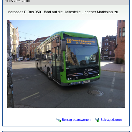
11.05.2021 23:00
Mercedes E-Bus 9501 fährt auf die Haltestelle Lindener Marktplatz zu.
Beitrag beantworten
Beitrag zitieren