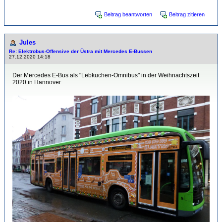
Beitrag beantworten
Beitrag zitieren
Jules
Re: Elektrobus-Offensive der Üstra mit Mercedes E-Bussen
27.12.2020 14:18
Der Mercedes E-Bus als "Lebkuchen-Omnibus" in der Weihnachtszeit
2020 in Hannover: