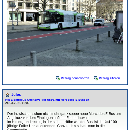
Beitrag beantworten
Beitrag zitieren
Jules
Re: Elektrobus-Offensive der Üstra mit Mercedes E-Bussen
26.03.2021 12:03
Der inzwischen schon nicht mehr ganz soooo neue Mercedes E-Bus am
Aegi kurz vor dem Einbiegen auf den Friedrichswall.
Im Hintergrund rechts, in der selben Höhe wie der Bus, ist die fast 100-
jährige Falke-Uhr zu erkennen! Ganz rechts schaut man in die