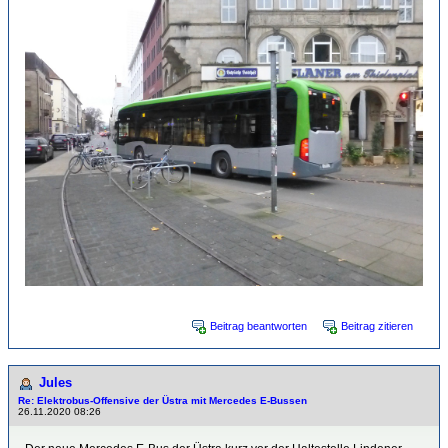
Beitrag beantworten
Beitrag zitieren
Jules
Re: Elektrobus-Offensive der Üstra mit Mercedes E-Bussen
26.11.2020 08:26