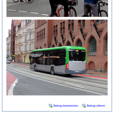
Beitrag beantworten
Beitrag zitieren