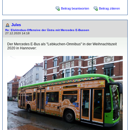
Beitrag beantworten
Beitrag zitieren
Jules
Re: Elektrobus-Offensive der Üstra mit Mercedes E-Bussen
27.12.2020 14:18
Der Mercedes E-Bus als "Lebkuchen-Omnibus" in der Weihnachtszeit
2020 in Hannover: