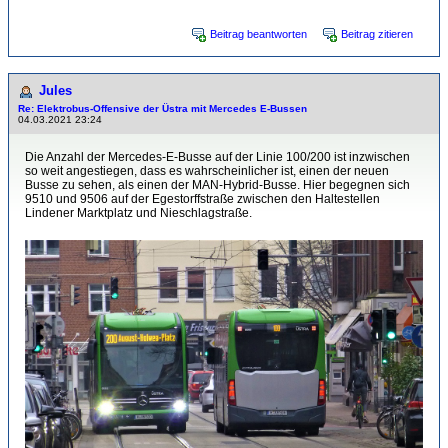
Beitrag beantworten
Beitrag zitieren
Jules
Re: Elektrobus-Offensive der Üstra mit Mercedes E-Bussen
04.03.2021 23:24
Die Anzahl der Mercedes-E-Busse auf der Linie 100/200 ist inzwischen
so weit angestiegen, dass es wahrscheinlicher ist, einen der neuen
Busse zu sehen, als einen der MAN-Hybrid-Busse. Hier begegnen sich
9510 und 9506 auf der Egestorffstraße zwischen den Haltestellen
Lindener Marktplatz und Nieschlagstraße.