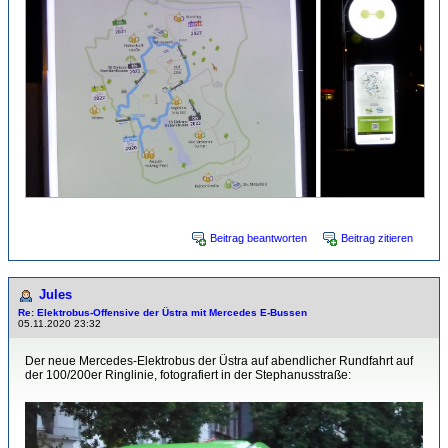
Beitrag beantworten
Beitrag zitieren
Jules
Re: Elektrobus-Offensive der Üstra mit Mercedes E-Bussen
05.11.2020 23:32
Der neue Mercedes-Elektrobus der Üstra auf abendlicher Rundfahrt auf
der 100/200er Ringlinie, fotografiert in der Stephanusstraße: