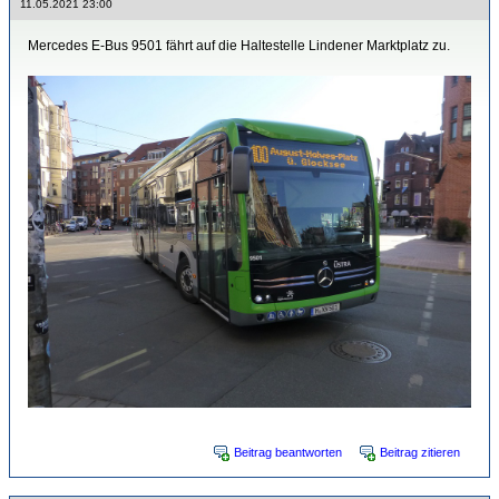
11.05.2021 23:00
Mercedes E-Bus 9501 fährt auf die Haltestelle Lindener Marktplatz zu.
Beitrag beantworten
Beitrag zitieren