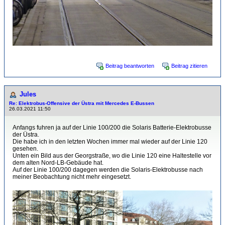
Beitrag beantworten
Beitrag zitieren
Jules
Re: Elektrobus-Offensive der Üstra mit Mercedes E-Bussen
26.03.2021 11:50
Anfangs fuhren ja auf der Linie 100/200 die Solaris Batterie-Elektrobusse
der Üstra.
Die habe ich in den letzten Wochen immer mal wieder auf der Linie 120
gesehen.
Unten ein Bild aus der Georgstraße, wo die Linie 120 eine Haltestelle vor
dem alten Nord-LB-Gebäude hat.
Auf der Linie 100/200 dagegen werden die Solaris-Elektrobusse nach
meiner Beobachtung nicht mehr eingesetzt.