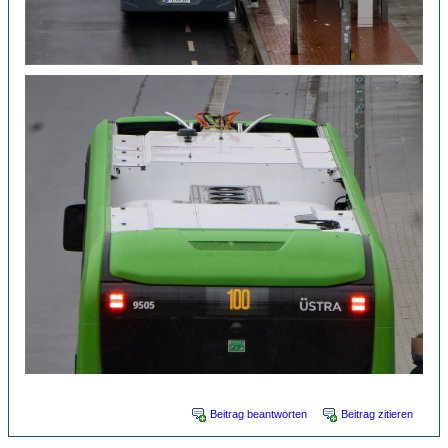
Beitrag beantworten
Beitrag zitieren