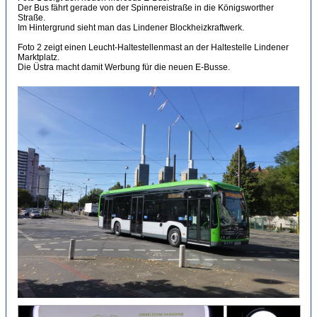
Der Bus fährt gerade von der Spinnereistraße in die Königsworther
Straße.
Im Hintergrund sieht man das Lindener Blockheizkraftwerk.
Foto 2 zeigt einen Leucht-Haltestellenmast an der Haltestelle Lindener
Marktplatz.
Die Üstra macht damit Werbung für die neuen E-Busse.