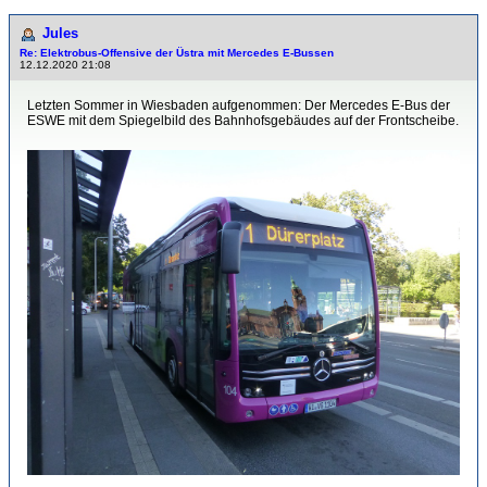
Jules
Re: Elektrobus-Offensive der Üstra mit Mercedes E-Bussen
12.12.2020 21:08
Letzten Sommer in Wiesbaden aufgenommen: Der Mercedes E-Bus der
ESWE mit dem Spiegelbild des Bahnhofsgebäudes auf der Frontscheibe.