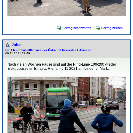
Beitrag beantworten
Beitrag zitieren
Jules
Re: Elektrobus-Offensive der Üstra mit Mercedes E-Bussen
06.11.2021 22:49
Nach vielen Wochen Pause sind auf der Ring-Linie 100/200 wieder
Elektrobusse im Einsatz. Hier am 5.11.2021 am Lindener Markt: