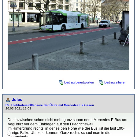
Beitrag beantworten
Beitrag zitieren
Jules
Re: Elektrobus-Offensive der Üstra mit Mercedes E-Bussen
26.03.2021 12:03
Der inzwischen schon nicht mehr ganz soooo neue Mercedes E-Bus am
Aegi kurz vor dem Einbiegen auf den Friedrichswall.
Im Hintergrund rechts, in der selben Höhe wie der Bus, ist die fast 100-
jährige Falke-Uhr zu erkennen! Ganz rechts schaut man in die