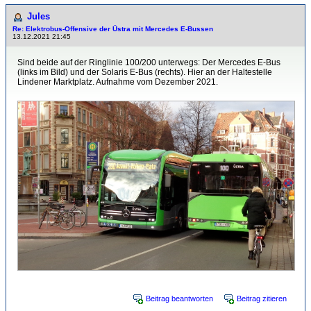
Jules
Re: Elektrobus-Offensive der Üstra mit Mercedes E-Bussen
13.12.2021 21:45
Sind beide auf der Ringlinie 100/200 unterwegs: Der Mercedes E-Bus
(links im Bild) und der Solaris E-Bus (rechts). Hier an der Haltestelle
Lindener Marktplatz. Aufnahme vom Dezember 2021.
Beitrag beantworten
Beitrag zitieren