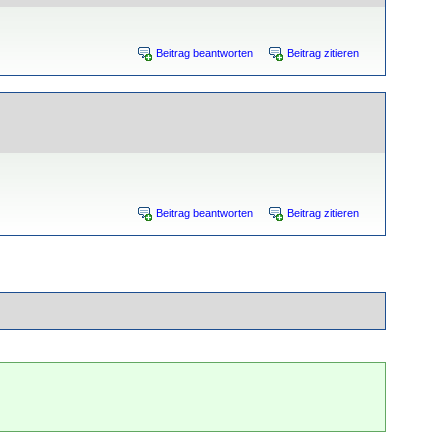
Beitrag beantworten
Beitrag zitieren
Beitrag beantworten
Beitrag zitieren