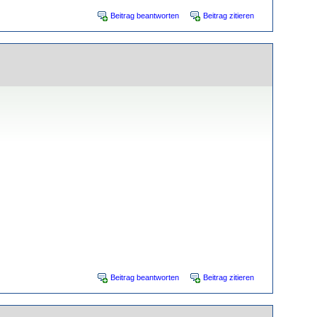
Beitrag beantworten
Beitrag zitieren
Beitrag beantworten
Beitrag zitieren