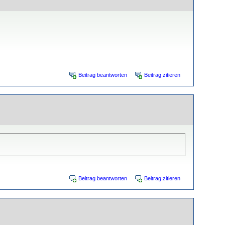
Beitrag beantworten
Beitrag zitieren
Beitrag beantworten
Beitrag zitieren