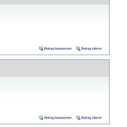
Beitrag beantworten
Beitrag zitieren
Beitrag beantworten
Beitrag zitieren