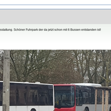
attung. Schöner Fuhrpark der da jetzt schon mit 6 Bussen entstanden ist!