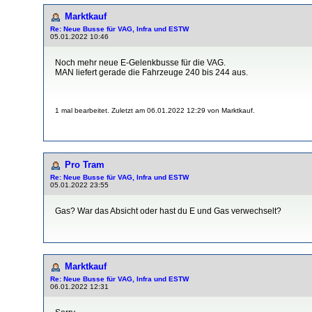
Marktkauf
Re: Neue Busse für VAG, Infra und ESTW
05.01.2022 10:46
Noch mehr neue E-Gelenkbusse für die VAG.
MAN liefert gerade die Fahrzeuge 240 bis 244 aus.
1 mal bearbeitet. Zuletzt am 06.01.2022 12:29 von Marktkauf.
Pro Tram
Re: Neue Busse für VAG, Infra und ESTW
05.01.2022 23:55
Gas? War das Absicht oder hast du E und Gas verwechselt?
Marktkauf
Re: Neue Busse für VAG, Infra und ESTW
06.01.2022 12:31