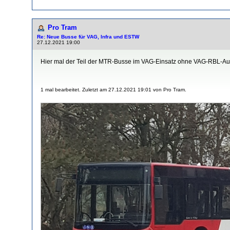
Pro Tram
Re: Neue Busse für VAG, Infra und ESTW
27.12.2021 19:00
Hier mal der Teil der MTR-Busse im VAG-Einsatz ohne VAG-RBL-Ausst
1 mal bearbeitet. Zuletzt am 27.12.2021 19:01 von Pro Tram.