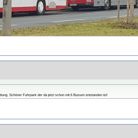
ung. Schöner Fuhrpark der da jetzt schon mit 6 Bussen entstanden ist!