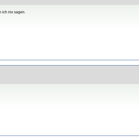
 ich nix sagen.