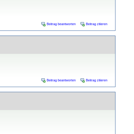
Beitrag beantworten
Beitrag zitieren
Beitrag beantworten
Beitrag zitieren