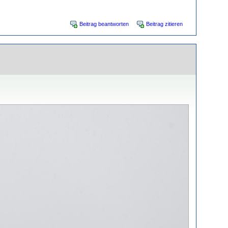
Beitrag beantworten
Beitrag zitieren