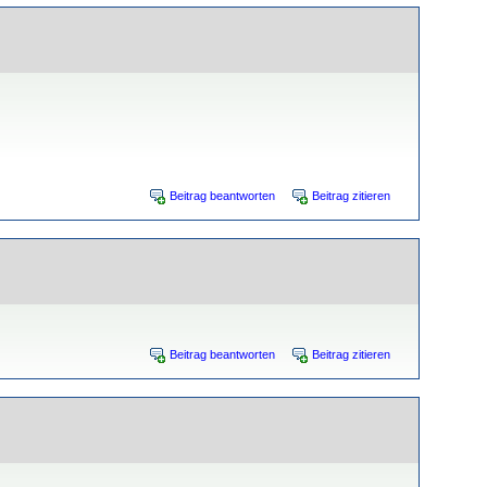
Beitrag beantworten
Beitrag zitieren
Beitrag beantworten
Beitrag zitieren