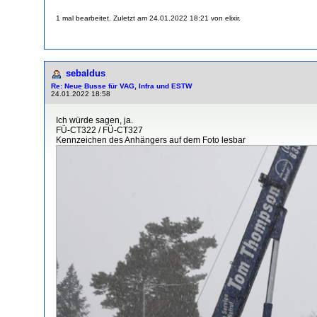
1 mal bearbeitet. Zuletzt am 24.01.2022 18:21 von elixir.
sebaldus
Re: Neue Busse für VAG, Infra und ESTW
24.01.2022 18:58
Ich würde sagen, ja.
FÜ-CT322 / FÜ-CT327
Kennzeichen des Anhängers auf dem Foto lesbar