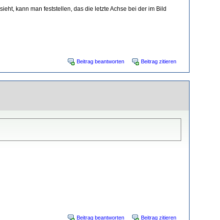
ht, kann man feststellen, das die letzte Achse bei der im Bild
Beitrag beantworten
Beitrag zitieren
Beitrag beantworten
Beitrag zitieren