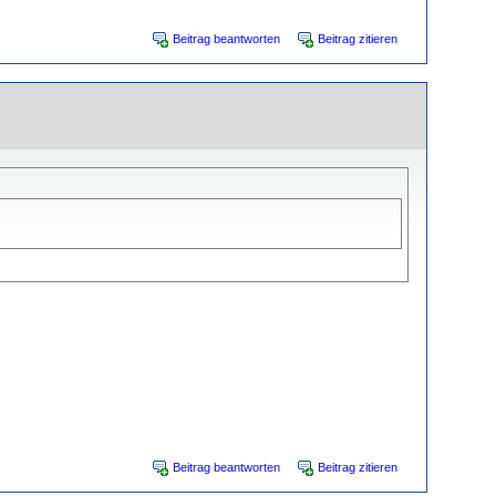
Beitrag beantworten
Beitrag zitieren
Beitrag beantworten
Beitrag zitieren