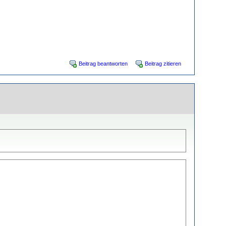
Beitrag beantworten
Beitrag zitieren