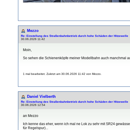
Mezzo
Re: Einstellung des Straßenbahnbetrieb durch hohe Schäden der Hitzewelle
30.06.2026 11:42
Moin,
So sehen die Schienenköpfe meiner Modellbahn auch manchmal aus, w
1 mal bearbeitet. Zuletzt am 30.06.2026 11:42 von Mezzo.
Daniel Vielberth
Re: Einstellung des Straßenbahnbetrieb durch hohe Schäden der Hitzewelle
30.06.2026 12:54
an Mezzo
Ich kenne das eher, wenn ich mal ne Lok zu sehr mit SR24 gewässert
für Regelspur)...