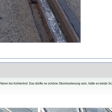
ärrer bis Kohlenhof. Das dürfte ne schöne Stromisolierung sein, hätte es beide Sc