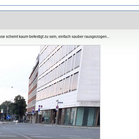
 scheint kaum befestigt zu sein, einfach sauber rausgezogen...