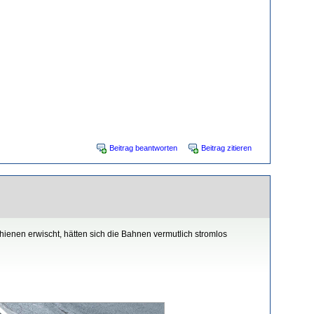
Beitrag beantworten
Beitrag zitieren
hienen erwischt, hätten sich die Bahnen vermutlich stromlos