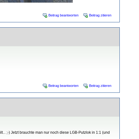
Beitrag beantworten
Beitrag zitieren
Beitrag beantworten
Beitrag zitieren
.. ;-) Jetzt brauchte man nur noch diese LGB-Putzlok in 1:1 (und