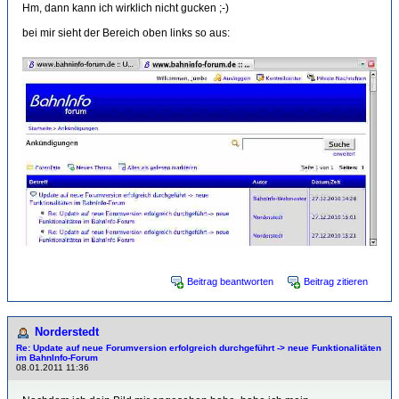
Hm, dann kann ich wirklich nicht gucken ;-)
bei mir sieht der Bereich oben links so aus:
Beitrag beantworten
Beitrag zitieren
Norderstedt
Re: Update auf neue Forumversion erfolgreich durchgeführt -> neue Funktionalitäten
im BahnInfo-Forum
08.01.2011 11:36