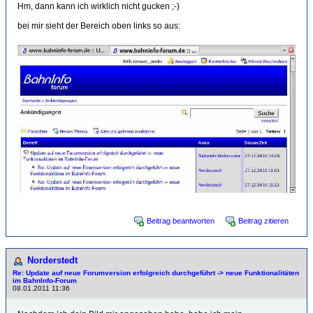
Hm, dann kann ich wirklich nicht gucken ;-)
bei mir sieht der Bereich oben links so aus:
Beitrag beantworten
Beitrag zitieren
Norderstedt
Re: Update auf neue Forumversion erfolgreich durchgeführt -> neue Funktionalitäten
im BahnInfo-Forum
08.01.2011 11:36