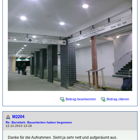
Beitrag beantworten
Beitrag zitieren
M2204
Re: Barmbek: Bauarbeiten haben begonnen
12.12.2013 13:18
Danke für die Aufnahmen. Sieht ja sehr nett und aufgeräumt aus.