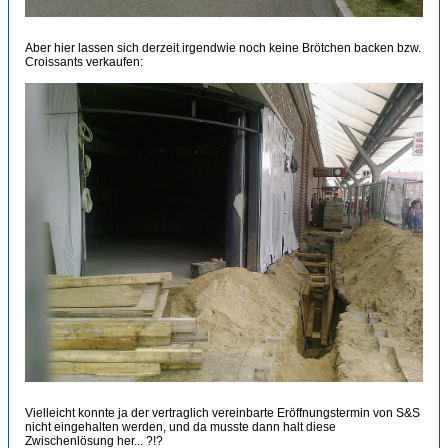
Aber hier lassen sich derzeit irgendwie noch keine Brötchen backen bzw.
Croissants verkaufen:
Vielleicht konnte ja der vertraglich vereinbarte Eröffnungstermin von S&S
nicht eingehalten werden, und da musste dann halt diese
Zwischenlösung her... ?!?