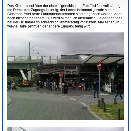
Das Klinkerband über der ehem. "griechischen Ecke" ist fast vollständig,
die Decke des Zugangs ist fertig, der Laden bekommt gerade seine
Glasfront. Zwei neue Fahrkartenautomaten sind eingebaut worden, aber
noch nicht betriebsbereit. Es wird allmählich ansehnlich - leider geht das
bei der DB immer so schrecklich lahmarschig vonstatten. Mal sehen, in
wieviel Jahr(zehnt)en der andere Eingang fertig wird...