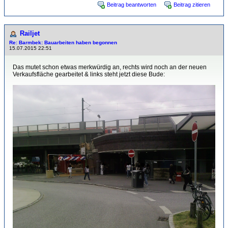
Beitrag beantworten
Beitrag zitieren
Railjet
Re: Barmbek: Bauarbeiten haben begonnen
15.07.2015 22:51
Das mutet schon etwas merkwürdig an, rechts wird noch an der neuen
Verkaufsfläche gearbeitet & links steht jetzt diese Bude: