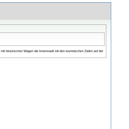
mit historischen Wagen die Innenstadt mit den touristischen Zielen auf der