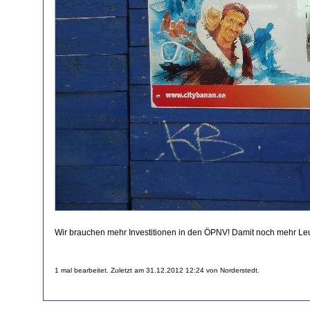
Wir brauchen mehr Investitionen in den ÖPNV! Damit noch mehr Le
1 mal bearbeitet. Zuletzt am 31.12.2012 12:24 von Norderstedt.