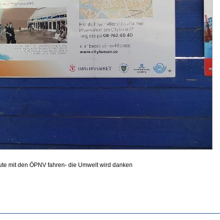
ute mit den ÖPNV fahren- die Umwelt wird danken