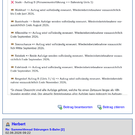
Beitrag beantworten
Beitrag zitieren
Herbert
Re: Sammelthread Störungen S-Bahn [2]
02.06.2026 09:22