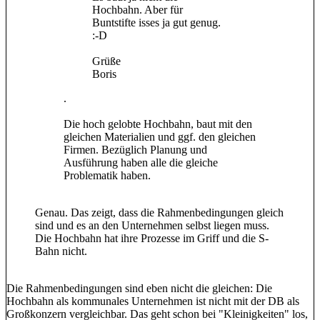
Hochbahn. Aber für
Buntstifte isses ja gut genug.
:-D
Grüße
Boris
.
Die hoch gelobte Hochbahn, baut mit den
gleichen Materialien und ggf. den gleichen
Firmen. Bezüglich Planung und
Ausführung haben alle die gleiche
Problematik haben.
Genau. Das zeigt, dass die Rahmenbedingungen gleich
sind und es an den Unternehmen selbst liegen muss.
Die Hochbahn hat ihre Prozesse im Griff und die S-
Bahn nicht.
Die Rahmenbedingungen sind eben nicht die gleichen: Die
Hochbahn als kommunales Unternehmen ist nicht mit der DB als
Großkonzern vergleichbar. Das geht schon bei "Kleinigkeiten" los,