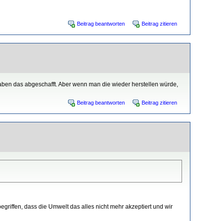
Beitrag beantworten
Beitrag zitieren
haben das abgeschafft. Aber wenn man die wieder herstellen würde,
Beitrag beantworten
Beitrag zitieren
griffen, dass die Umwelt das alles nicht mehr akzeptiert und wir