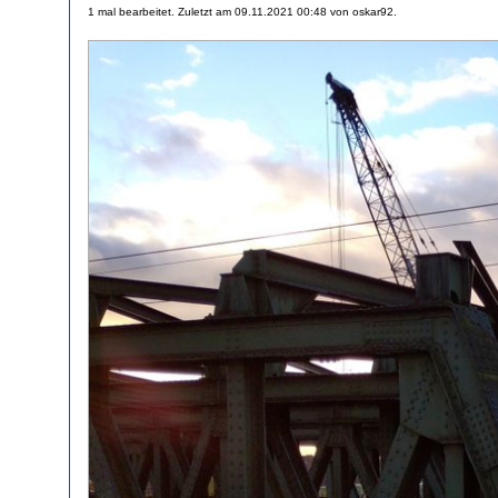
1 mal bearbeitet. Zuletzt am 09.11.2021 00:48 von oskar92.