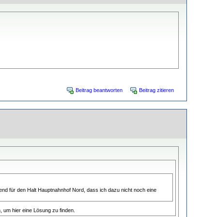
Beitrag beantworten
Beitrag zitieren
end für den Halt Hauptnahnhof Nord, dass ich dazu nicht noch eine
um hier eine Lösung zu finden.