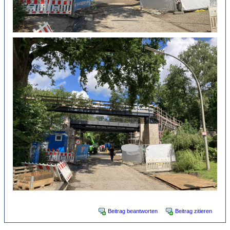
Beitrag beantworten
Beitrag zitieren