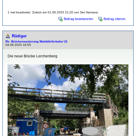
1 mal bearbeitet. Zuletzt am 01.08.2025 21:20 von Der Hanseat.
Beitrag beantworten
Beitrag zitieren
Rüdiger
Re: Brückensanierung Walddörferbahn U1
04.08.2025 18:05
Die neue Brücke Lerchenberg