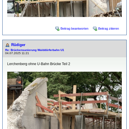
Beitrag beantworten
Beitrag zitieren
Rüdiger
Re: Brückensanierung Walddörferbahn U1
04.07.2025 11:21
Lerchenberg ohne U-Bahn Brücke Teil 2