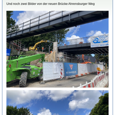
Und noch zwei Bilder von der neuen Brücke Ahrensburger Weg