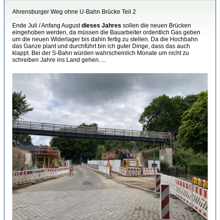
Ahrensburger Weg ohne U-Bahn Brücke Teil 2
Ende Juli / Anfang August
dieses Jahres
sollen die neuen Brücken
eingehoben werden, da müssen die Bauarbeiter ordentlich Gas geben
um die neuen Widerlager bis dahin fertig zu stellen. Da die Hochbahn
das Ganze plant und durchführt bin ich guter Dinge, dass das auch
klappt. Bei der S-Bahn würden wahrscheinlich Monate um nicht zu
schreiben Jahre ins Land gehen.....