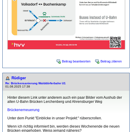
Beitrag beantworten
Beitrag zitieren
Rüdiger
Re: Brückensanierung Walddörferbahn U1
01.08.2025 17:38
Hinter diesem Link unter anderem auch ein paar Bilder vom Aushub der
alten U-Bahn Brücken Lerchenberg und Ahrensburger Weg
Brückenerneuerung
Unter dem Punkt "Einblicke in unser Projekt:" rüberscrollen.
Wenn ich richtig informiert bin, werden dieses Wochenende die neuen
Brücken eingehoben. Weiss jemand näheres?