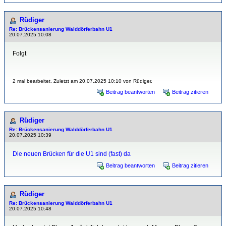
Rüdiger
Re: Brückensanierung Walddörferbahn U1
20.07.2025 10:08
Folgt
2 mal bearbeitet. Zuletzt am 20.07.2025 10:10 von Rüdiger.
Beitrag beantworten
Beitrag zitieren
Rüdiger
Re: Brückensanierung Walddörferbahn U1
20.07.2025 10:39
Die neuen Brücken für die U1 sind (fast) da
Beitrag beantworten
Beitrag zitieren
Rüdiger
Re: Brückensanierung Walddörferbahn U1
20.07.2025 10:48