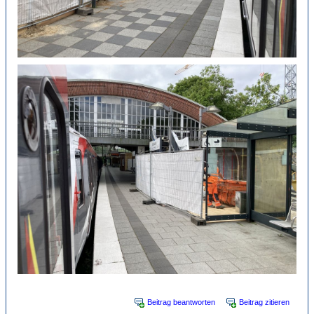
Beitrag beantworten
Beitrag zitieren