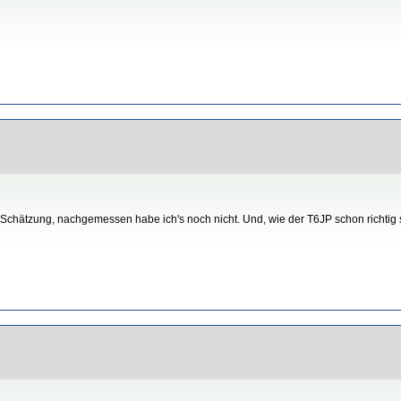
Schätzung, nachgemessen habe ich's noch nicht. Und, wie der T6JP schon richtig sch