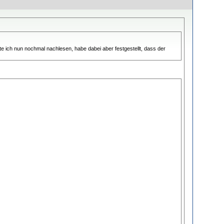
e ich nun nochmal nachlesen, habe dabei aber festgestellt, dass der