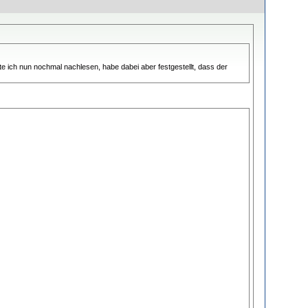
e ich nun nochmal nachlesen, habe dabei aber festgestellt, dass der