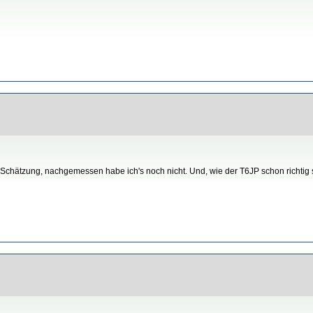
Schätzung, nachgemessen habe ich's noch nicht. Und, wie der T6JP schon richtig sch