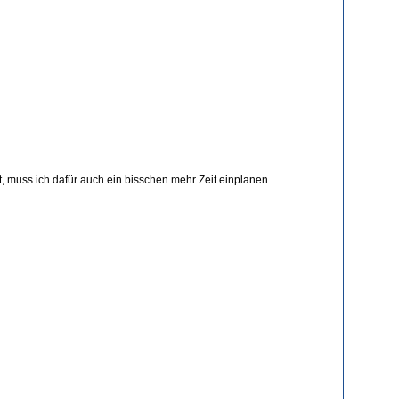
t, muss ich dafür auch ein bisschen mehr Zeit einplanen.