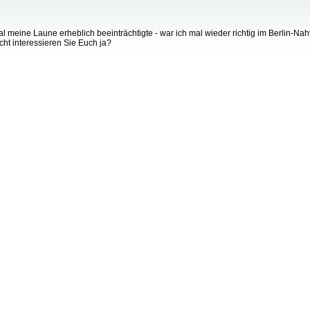
meine Laune erheblich beeinträchtigte - war ich mal wieder richtig im Berlin-N
ht interessieren Sie Euch ja?