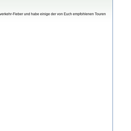
ahverkehr-Fieber und habe einige der von Euch empfohlenen Touren