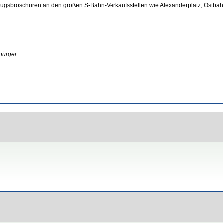
sflugsbroschüren an den großen S-Bahn-Verkaufsstellen wie Alexanderplatz, Ostbah
bürger.