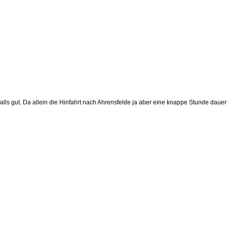
lls gut. Da allein die Hinfahrt nach Ahrensfelde ja aber eine knappe Stunde dauer