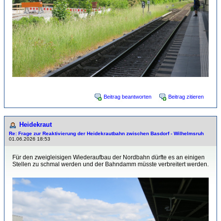
Beitrag beantworten
Beitrag zitieren
Heidekraut
Re: Frage zur Reaktivierung der Heidekrautbahn zwischen Basdorf - Wilhelmsruh
01.06.2026 18:53
Für den zweigleisigen Wiederaufbau der Nordbahn dürfte es an einigen
Stellen zu schmal werden und der Bahndamm müsste verbreitert werden.