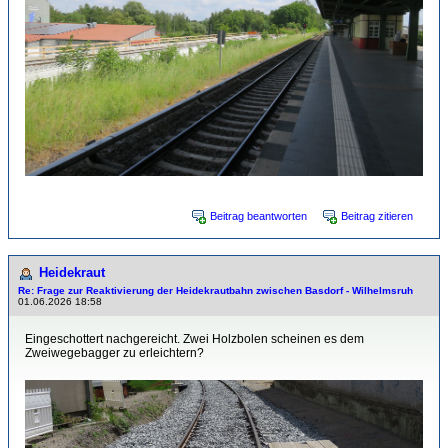
Beitrag beantworten
Beitrag zitieren
Heidekraut
Re: Frage zur Reaktivierung der Heidekrautbahn zwischen Basdorf - Wilhelmsruh
01.06.2026 18:58
Eingeschottert nachgereicht. Zwei Holzbolen scheinen es dem
Zweiwegebagger zu erleichtern?