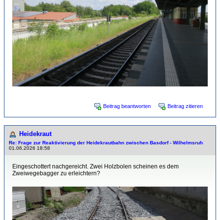
Beitrag beantworten
Beitrag zitieren
Heidekraut
Re: Frage zur Reaktivierung der Heidekrautbahn zwischen Basdorf - Wilhelmsruh
01.06.2026 18:58
Eingeschottert nachgereicht. Zwei Holzbolen scheinen es dem
Zweiwegebagger zu erleichtern?