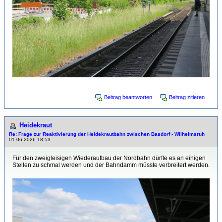
Beitrag beantworten
Beitrag zitieren
Heidekraut
Re: Frage zur Reaktivierung der Heidekrautbahn zwischen Basdorf - Wilhelmsruh
01.06.2026 18:53
Für den zweigleisigen Wiederaufbau der Nordbahn dürfte es an einigen
Stellen zu schmal werden und der Bahndamm müsste verbreitert werden.