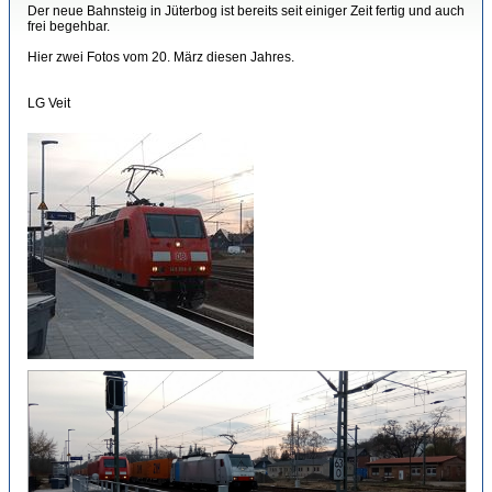
Der neue Bahnsteig in Jüterbog ist bereits seit einiger Zeit fertig und auch
frei begehbar.
Hier zwei Fotos vom 20. März diesen Jahres.
LG Veit