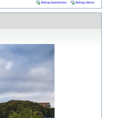
Beitrag beantworten
Beitrag zitieren