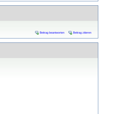
Beitrag beantworten
Beitrag zitieren