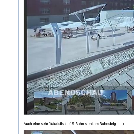
Auch eine sehr "futuristische" S-Bahn steht am Bahnsteig ... ;-)