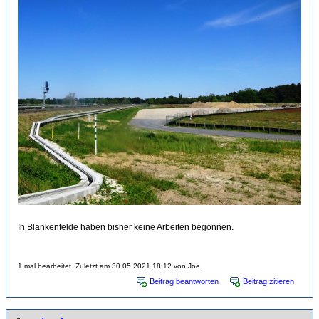
In Blankenfelde haben bisher keine Arbeiten begonnen.
1 mal bearbeitet. Zuletzt am 30.05.2021 18:12 von Joe.
Beitrag beantworten
Beitrag zitieren