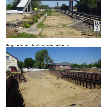
Baugrübe für die Unterführung in der Berliner Str.