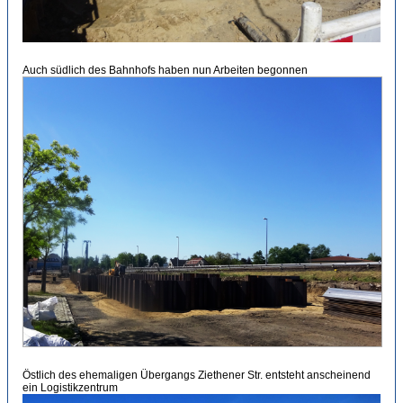
Auch südlich des Bahnhofs haben nun Arbeiten begonnen
Östlich des ehemaligen Übergangs Ziethener Str. entsteht anscheinend
ein Logistikzentrum