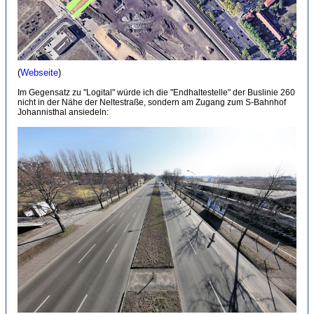
(
Webseite
)
Im Gegensatz zu "Logital" würde ich die "Endhaltestelle" der Buslinie 260
nicht in der Nähe der Neltestraße, sondern am Zugang zum S-Bahnhof
Johannisthal ansiedeln: