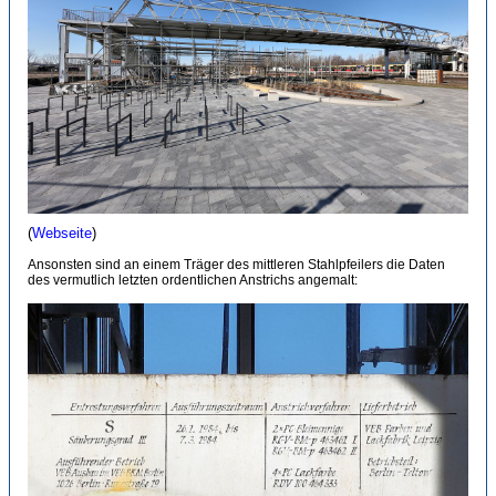
(
Webseite
)
Ansonsten sind an einem Träger des mittleren Stahlpfeilers die Daten
des vermutlich letzten ordentlichen Anstrichs angemalt: