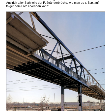
Anstrich aller Stahlteile der Fußgängerbrücke, wie man es z. Bsp. auf
folgendem Foto erkennen kann: