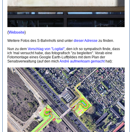
(
Webseite
)
Weitere Fotos des S-Bahnhofs sind unter
dieser Adresse
zu finden.
Nun zu dem
Vorschlag von "Logital"
, den ich so sympatisch finde, dass
ich 'mal versucht habe, das fotografisch "zu begleiten". Vorab eine
Fotomontage eines Google Earth-Luftbildes mit dem Plan der
Senatsverwaltung (auf den mich
André aufmerksam gemacht
hat):