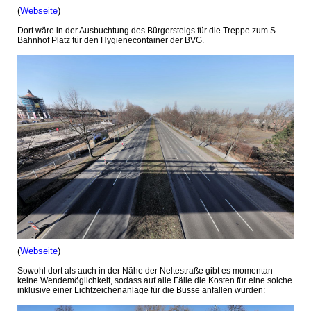
(
Webseite
)
Dort wäre in der Ausbuchtung des Bürgersteigs für die Treppe zum S-
Bahnhof Platz für den Hygienecontainer der BVG.
(
Webseite
)
Sowohl dort als auch in der Nähe der Neltestraße gibt es momentan
keine Wendemöglichkeit, sodass auf alle Fälle die Kosten für eine solche
inklusive einer Lichtzeichenanlage für die Busse anfallen würden: