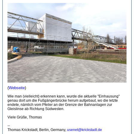
(
Webseite
)
Wie man (vielleicht) erkennen kann, wurde die aktuelle "Einhausung"
genau dort um die Fußgängerbrücke herum aufgebaut, wo die letzte
endete, nämlich vom Pfeiler an der Grenze der Bahnanlagen zur
Gleislinse ab Richtung Südwesten.
Viele Grüße, Thomas
--
Thomas Krickstadt, Berlin, Germany,
usenet@krickstadt.de