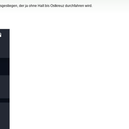
gestiegen, der ja ohne Halt bis Ostkreuz durchfahren wird.