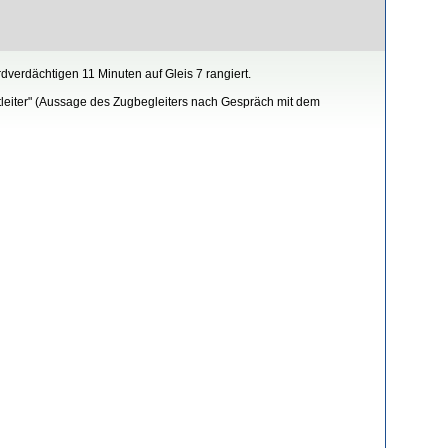
verdächtigen 11 Minuten auf Gleis 7 rangiert.
tleiter" (Aussage des Zugbegleiters nach Gespräch mit dem