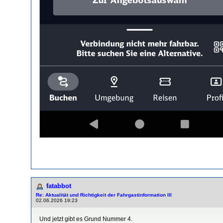
fatabbot
Re: Aktualität und Richtigkeit der Fahrgastinformation III
02.06.2026 19:23
Und jetzt gibt es Grund Nummer 4.