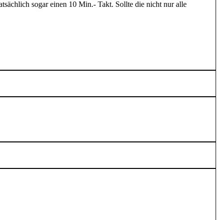
ächlich sogar einen 10 Min.- Takt. Sollte die nicht nur alle