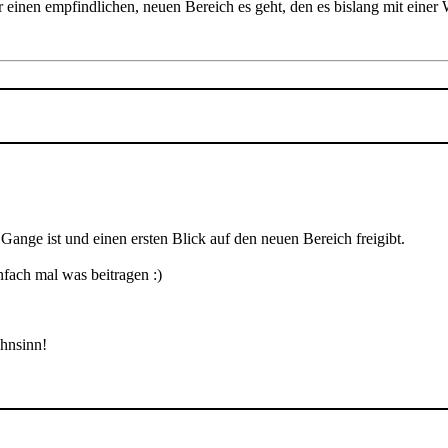
r einen empfindlichen, neuen Bereich es geht, den es bislang mit einer
ange ist und einen ersten Blick auf den neuen Bereich freigibt.
nfach mal was beitragen :)
ahnsinn!