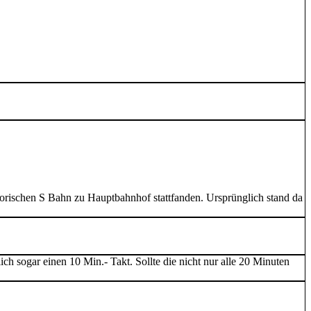
torischen S Bahn zu Hauptbahnhof stattfanden. Ursprünglich stand da
h sogar einen 10 Min.- Takt. Sollte die nicht nur alle 20 Minuten