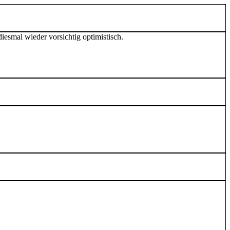
diesmal wieder vorsichtig optimistisch.