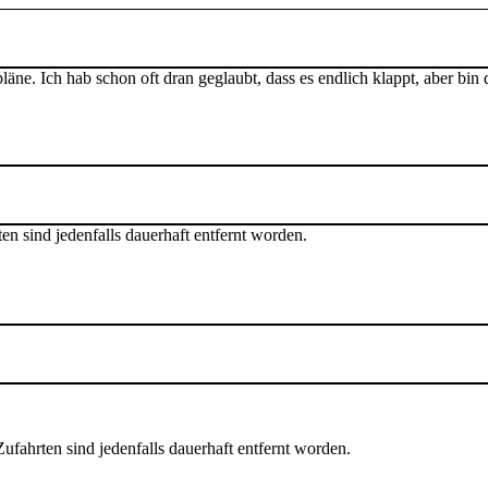
äne. Ich hab schon oft dran geglaubt, dass es endlich klappt, aber bin 
n sind jedenfalls dauerhaft entfernt worden.
fahrten sind jedenfalls dauerhaft entfernt worden.