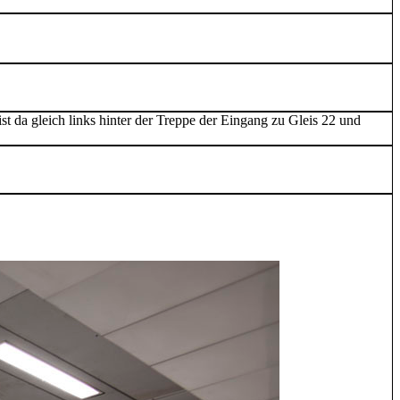
 da gleich links hinter der Treppe der Eingang zu Gleis 22 und