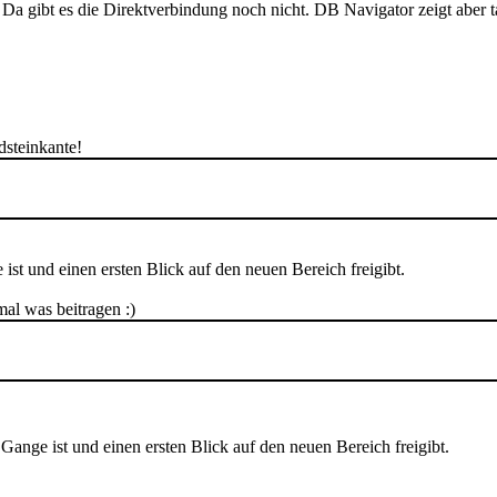
gibt es die Direktverbindung noch nicht. DB Navigator zeigt aber tats
dsteinkante!
st und einen ersten Blick auf den neuen Bereich freigibt.
mal was beitragen :)
ange ist und einen ersten Blick auf den neuen Bereich freigibt.