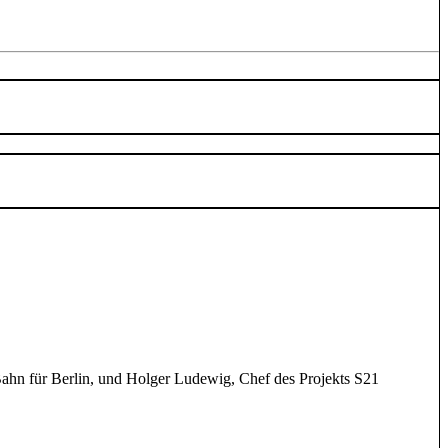
hn für Berlin, und Holger Ludewig, Chef des Projekts S21