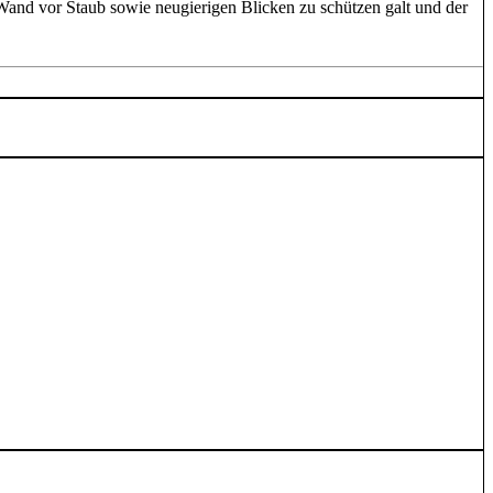
 Wand vor Staub sowie neugierigen Blicken zu schützen galt und der