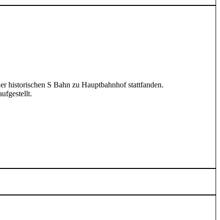
er historischen S Bahn zu Hauptbahnhof stattfanden.
ufgestellt.