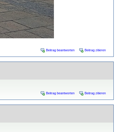
Beitrag beantworten
Beitrag zitieren
Beitrag beantworten
Beitrag zitieren