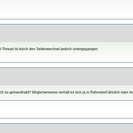
3-Thread ist durch den Seitenwechsel jedoch untergegangen.
ch so gehandhabt? Möglicherweise verhält es sich ja in Rahnsdorf ähnlich oder 