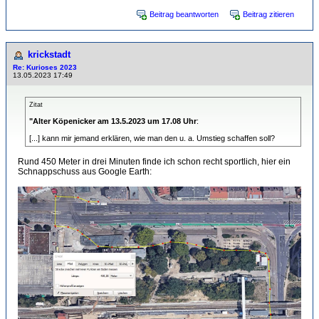
Beitrag beantworten
Beitrag zitieren
krickstadt
Re: Kurioses 2023
13.05.2023 17:49
Zitat
"Alter Köpenicker am 13.5.2023 um 17.08 Uhr
:
[...] kann mir jemand erklären, wie man den u. a. Umstieg schaffen soll?
Rund 450 Meter in drei Minuten finde ich schon recht sportlich, hier ein
Schnappschuss aus Google Earth: