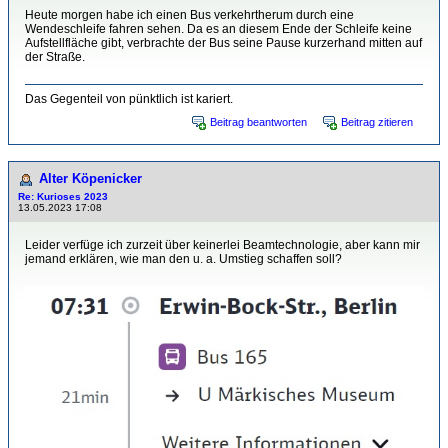
Heute morgen habe ich einen Bus verkehrtherum durch eine
Wendeschleife fahren sehen. Da es an diesem Ende der Schleife keine
Aufstellfläche gibt, verbrachte der Bus seine Pause kurzerhand mitten auf
der Straße.
Das Gegenteil von pünktlich ist kariert.
Beitrag beantworten
Beitrag zitieren
Alter Köpenicker
Re: Kurioses 2023
13.05.2023 17:08
Leider verfüge ich zurzeit über keinerlei Beamtechnologie, aber kann mir
jemand erklären, wie man den u. a. Umstieg schaffen soll?