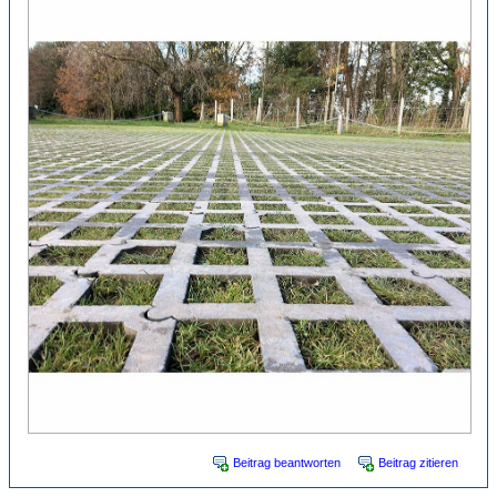
Beitrag beantworten
Beitrag zitieren