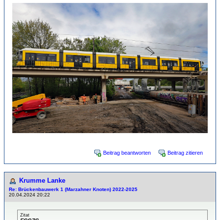
Beitrag beantworten
Beitrag zitieren
Krumme Lanke
Re: Brückenbauwerk 1 (Marzahner Knoten) 2022-2025
20.04.2024 20:22
Zitat