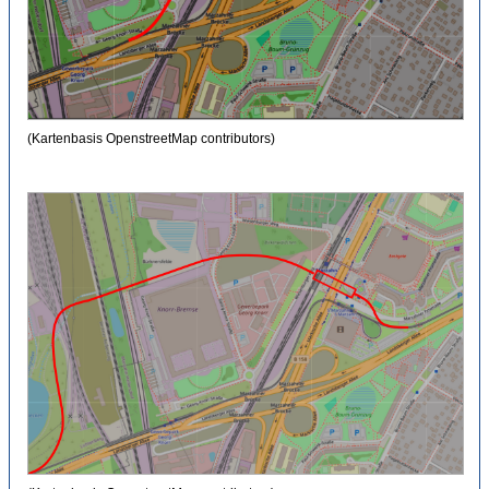
(Kartenbasis OpenstreetMap contributors)