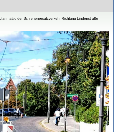
rt planmäßig der Schienenersatzverkehr Richtung Lindenstraße