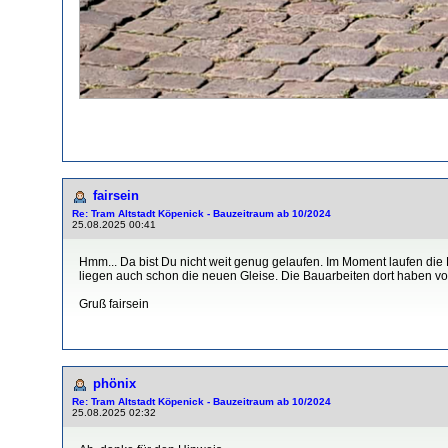
fairsein
Re: Tram Altstadt Köpenick - Bauzeitraum ab 10/2024
25.08.2025 00:41
Hmm... Da bist Du nicht weit genug gelaufen. Im Moment laufen die B
liegen auch schon die neuen Gleise. Die Bauarbeiten dort haben 
Gruß fairsein
phönix
Re: Tram Altstadt Köpenick - Bauzeitraum ab 10/2024
25.08.2025 02:32