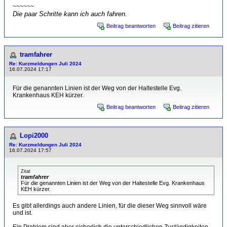
~~~~~~
Die paar Schritte kann ich auch fahren.
Beitrag beantworten
Beitrag zitieren
tramfahrer
Re: Kurzmeldungen Juli 2024
16.07.2024 17:17
Für die genannten Linien ist der Weg von der Haltestelle Evg.
Krankenhaus KEH kürzer.
Beitrag beantworten
Beitrag zitieren
Lopi2000
Re: Kurzmeldungen Juli 2024
16.07.2024 17:57
Zitat
tramfahrer
Für die genannten Linien ist der Weg von der Haltestelle Evg. Krankenhaus
KEH kürzer.
Es gibt allerdings auch andere Linien, für die dieser Weg sinnvoll wäre
und ist.