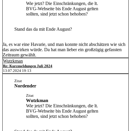
Wie jetzt? Die Einschränkungen, die lt.
BVG-Webseite bis Ende August gelten
sollten, sind jetzt schon behoben?
Stand das da mit Ende August?
Ja, es war eine Havarie, und man konnte nicht abschätzen wie sich
das auswirken würde. Da hat man lieber ein großzügig gefassten
Zeitraum gewählt.
Wutzkman
Re: Kurzmeldungen Juli 2024
13.07.2024 19:13
Zitat
Nordender
Zitat
Wutzkman
Wie jetzt? Die Einschränkungen, die lt.
BVG-Webseite bis Ende August gelten
sollten, sind jetzt schon behoben?