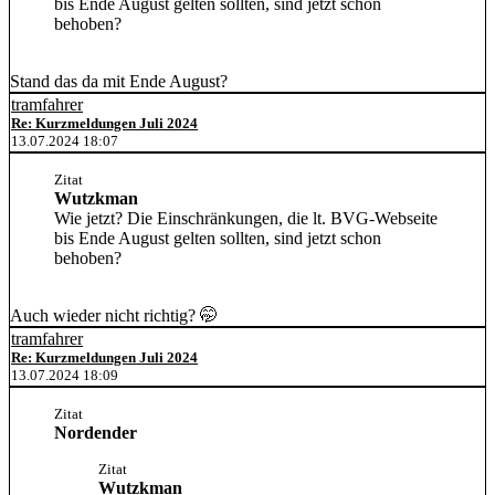
bis Ende August gelten sollten, sind jetzt schon
behoben?
Stand das da mit Ende August?
tramfahrer
Re: Kurzmeldungen Juli 2024
13.07.2024 18:07
Zitat
Wutzkman
Wie jetzt? Die Einschränkungen, die lt. BVG-Webseite
bis Ende August gelten sollten, sind jetzt schon
behoben?
Auch wieder nicht richtig? 🤭
tramfahrer
Re: Kurzmeldungen Juli 2024
13.07.2024 18:09
Zitat
Nordender
Zitat
Wutzkman