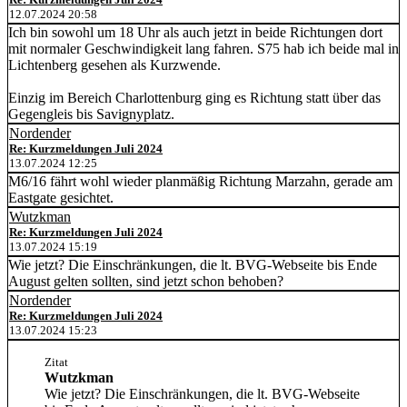
12.07.2024 20:58
Ich bin sowohl um 18 Uhr als auch jetzt in beide Richtungen dort
mit normaler Geschwindigkeit lang fahren. S75 hab ich beide mal in
Lichtenberg gesehen als Kurzwende.
Einzig im Bereich Charlottenburg ging es Richtung statt über das
Gegengleis bis Savignyplatz.
Nordender
Re: Kurzmeldungen Juli 2024
13.07.2024 12:25
M6/16 fährt wohl wieder planmäßig Richtung Marzahn, gerade am
Eastgate gesichtet.
Wutzkman
Re: Kurzmeldungen Juli 2024
13.07.2024 15:19
Wie jetzt? Die Einschränkungen, die lt. BVG-Webseite bis Ende
August gelten sollten, sind jetzt schon behoben?
Nordender
Re: Kurzmeldungen Juli 2024
13.07.2024 15:23
Zitat
Wutzkman
Wie jetzt? Die Einschränkungen, die lt. BVG-Webseite