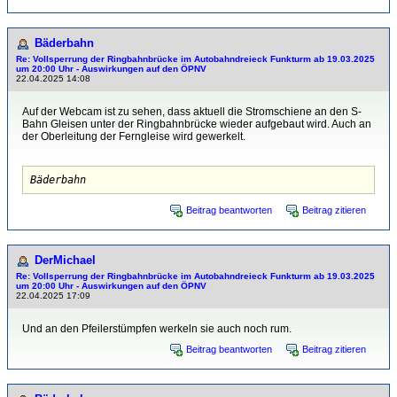
Bäderbahn
Re: Vollsperrung der Ringbahnbrücke im Autobahndreieck Funkturm ab 19.03.2025
um 20:00 Uhr - Auswirkungen auf den ÖPNV
22.04.2025 14:08
Auf der Webcam ist zu sehen, dass aktuell die Stromschiene an den S-
Bahn Gleisen unter der Ringbahnbrücke wieder aufgebaut wird. Auch an
der Oberleitung der Ferngleise wird gewerkelt.
Bäderbahn
Beitrag beantworten
Beitrag zitieren
DerMichael
Re: Vollsperrung der Ringbahnbrücke im Autobahndreieck Funkturm ab 19.03.2025
um 20:00 Uhr - Auswirkungen auf den ÖPNV
22.04.2025 17:09
Und an den Pfeilerstümpfen werkeln sie auch noch rum.
Beitrag beantworten
Beitrag zitieren