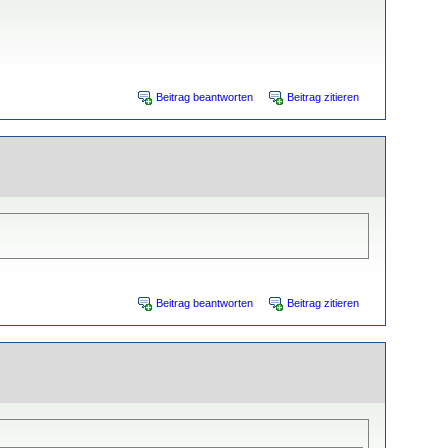
Beitrag beantworten
Beitrag zitieren
Beitrag beantworten
Beitrag zitieren