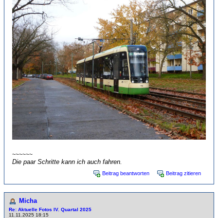
~~~~~~
Die paar Schritte kann ich auch fahren.
Beitrag beantworten
Beitrag zitieren
Micha
Re: Aktuelle Fotos IV. Quartal 2025
11.11.2025 18:15