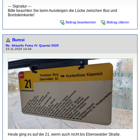
--- Signatur ---
Bitte beachten Sie beim Aussteigen die Lücke zwischen Bus und
Bordsteinkante!
Beitrag beantworten
Beitrag zitieren
Bumsi
Re: Aktuelle Fotos IV. Quartal 2025
15.11.2025 14:44
Heute ging es auf die 21, wenn auch nicht bis Eberswalder Straße.