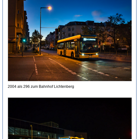
2004 als 296 zum Bahnhof Lichtenberg