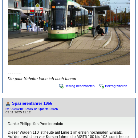
~~~~~~
Die paar Schritte kann ich auch fahren.
Beitrag beantworten
Beitrag zitieren
Spazierenfahrer 1966
Re: Aktuelle Fotos IV. Quartal 2025
02.11.2025 11:12
Danke Philipp fürs Premierenfoto.
Dieser Wagen 110 ist heute auf Linie 1 im ersten nochmalen Einsatz.
Auf den restlichen vier Kursen fahren die MGT6 100 bis 103, somit heute