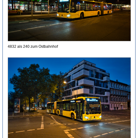
4832 als 240 zum Ostbahnhof