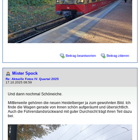
Beitrag beantworten
Beitrag zitieren
Mister Spock
Re: Aktuelle Fotos IV. Quartal 2025
17.10.2025 08:59
Und dann nochmal Schöneiche.
Mittlerweile gehören die neuen Heidelberger ja zum gewohnten Bild. Ich
finde die Wagen gerade von Innen schön aufgeräumt und übersichtlich.
Auch die Führerstandsrückwand mit guter Durchsicht trägt ihren Teil dazu
bei.