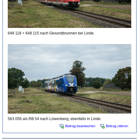
648 118 + 648 115 nach Gesundbrunnen bei Linde.
563 056 als RB 54 nach Löwenberg, ebenfalls in Linde.
Beitrag beantworten
Beitrag zitieren