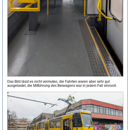
Das Bild lässt es nicht vermuten, die Fahrten waren aber sehr gut
ausgelastet, die Mitführung des Beiwagens war in jedem Fall sinnvoll.