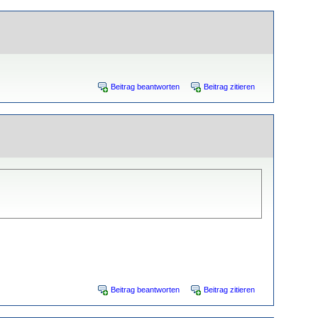
Beitrag beantworten
Beitrag zitieren
Beitrag beantworten
Beitrag zitieren