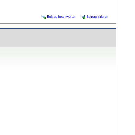
Beitrag beantworten
Beitrag zitieren