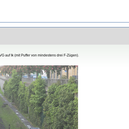
G auf Ik (mit Puffer von mindestens drei F-Zügen).