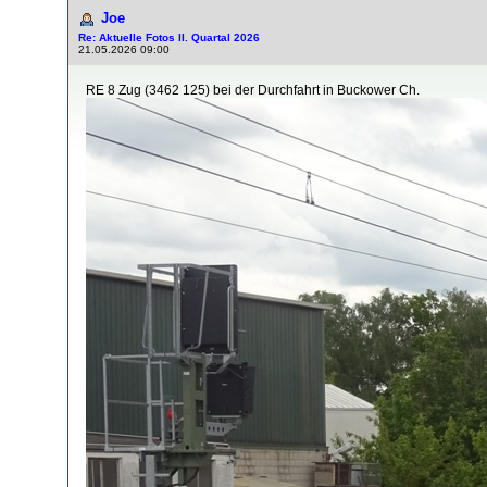
Joe
Re: Aktuelle Fotos II. Quartal 2026
21.05.2026 09:00
RE 8 Zug (3462 125) bei der Durchfahrt in Buckower Ch.