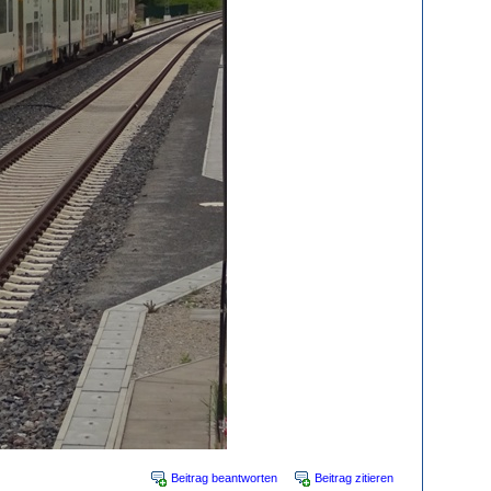
Beitrag beantworten
Beitrag zitieren