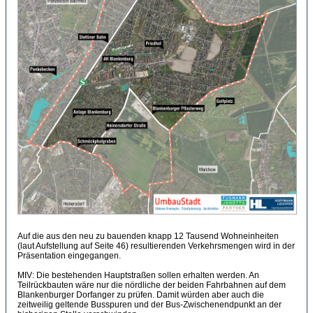
Auf die aus den neu zu bauenden knapp 12 Tausend Wohneinheiten
(laut Aufstellung auf Seite 46) resultierenden Verkehrsmengen wird in der
Präsentation eingegangen.
MIV: Die bestehenden Hauptstraßen sollen erhalten werden. An
Teilrückbauten wäre nur die nördliche der beiden Fahrbahnen auf dem
Blankenburger Dorfanger zu prüfen. Damit würden aber auch die
zeitweilig geltende Busspuren und der Bus-Zwischenendpunkt an der