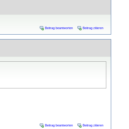
Beitrag beantworten
Beitrag zitieren
Beitrag beantworten
Beitrag zitieren