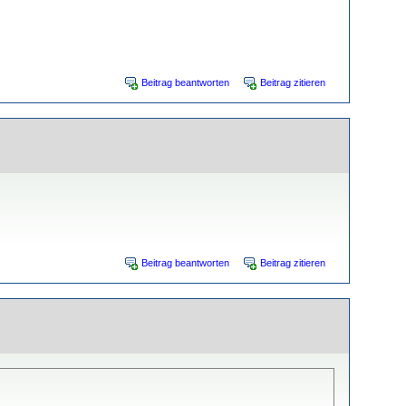
Beitrag beantworten
Beitrag zitieren
Beitrag beantworten
Beitrag zitieren